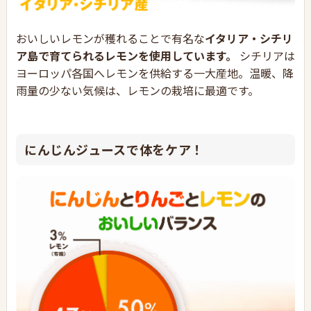
おいしいレモンが穫れることで有名な
イタリア・シチリ
ア島で育てられるレモンを使用しています。
シチリアは
ヨーロッパ各国へレモンを供給する一大産地。温暖、降
雨量の少ない気候は、レモンの栽培に最適です。
にんじんジュースで体をケア！