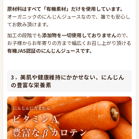
原材料はすべて「有機素材」だけを使用しています。
オーガニックのにんじんジュースなので、誰でも安心し
てお飲み頂けます。
加工の段階でも
添加物を一切使用しておりません
ので、
お子様からお年寄りの方まで幅広くお召し上がり頂ける
有機JAS認証のにんじんジュースです。
3．美肌や健康維持にかかせない、にんじん
の豊富な栄養素