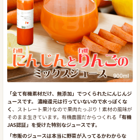
「全て有機素材だけ、無添加」でつくられたにんじんジ
ュースです。
濃縮還元は行っていないので水っぽくな
く
、ストレート果汁なので果肉たっぷり！素材の風味が
そのまま生きています。有機農園だからつくれる
「有機
JAS認証」を受けた特別なジュースです。
「市販のジュースは本当に野菜が入ってるかわからな