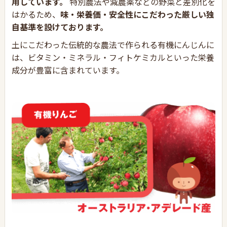
用しています。
特別農法や減農薬などの野菜と差別化を
はかるため、
味・栄養価・安全性にこだわった厳しい独
自基準を設けております。
土にこだわった伝統的な農法で作られる有機にんじんに
は、ビタミン・ミネラル・フィトケミカルといった栄養
成分が豊富に含まれています。