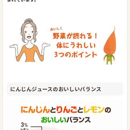
にんじんジュースのおいしいバランス