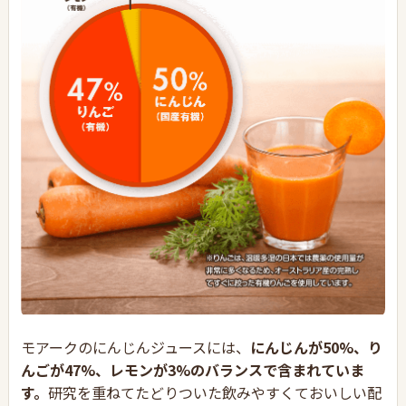
モアークのにんじんジュースには、
にんじんが50%、り
んごが47%、レモンが3%のバランスで含まれていま
す。
研究を重ねてたどりついた飲みやすくておいしい配