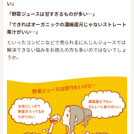
い」
「野菜ジュースは甘すぎるものが多い…」
「できればオーガニックの濃縮還元じゃないストレート
果汁がいい…」
といったコンビニなどで売られるにんじんジュースでは
解決できない悩みをお抱えの方も多いのではないでしょ
うか。