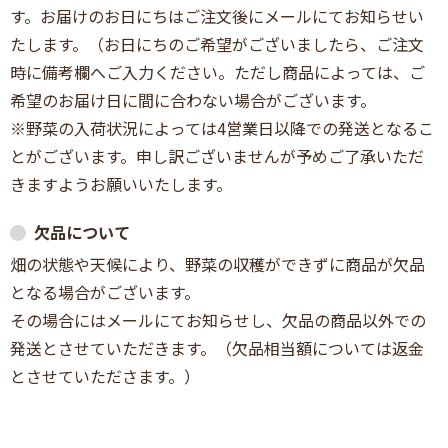
す。お届けのお日にちはご注文後にメールにてお知らせい
たします。（お日にちのご希望がございましたら、ご注文
時に備考欄へご入力ください。ただし商品によっては、ご
希望のお届け日に間に合わない場合がございます。
※野菜の入荷状況によっては4営業日以降での発送となるこ
とがございます。申し訳ございませんが予めご了承いただ
きますようお願いいたします。
欠品について
畑の状態や天候により、野菜の収穫ができずに商品が欠品
となる場合がございます。
その場合にはメールにてお知らせし、欠品の商品以外での
発送とさせていただきます。（欠品相当額については返金
とさせていたださます。）