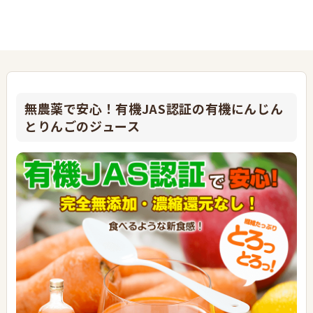
無農薬で安心！有機JAS認証の有機にんじん
とりんごのジュース