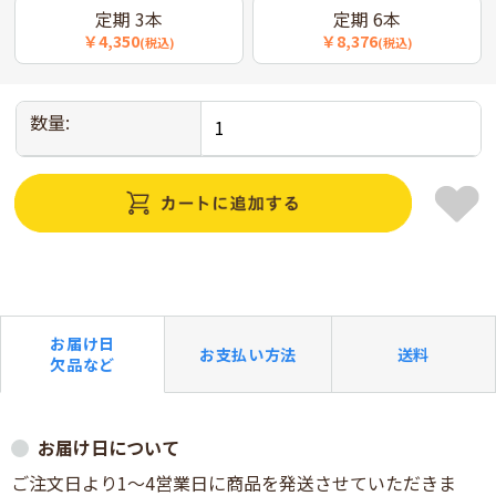
定期 3本
定期 6本
￥4,350
￥8,376
(税込)
(税込)
数量:
お届け日
お支払い方法
送料
欠品など
お届け日について
ご注文日より1～4営業日に商品を発送させていただきま