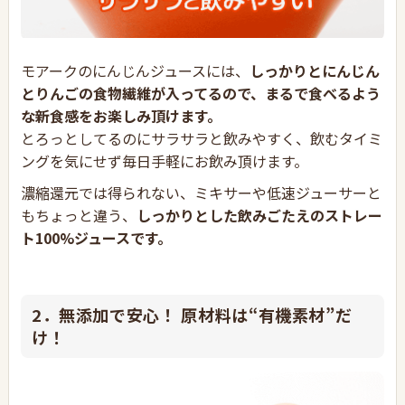
モアークのにんじんジュースには、
しっかりとにんじん
とりんごの食物繊維が入ってるので、まるで食べるよう
な新食感をお楽しみ頂けます。
とろっとしてるのにサラサラと飲みやすく、飲むタイミ
ングを気にせず毎日手軽にお飲み頂けます。
濃縮還元では得られない、ミキサーや低速ジューサーと
もちょっと違う、
しっかりとした飲みごたえのストレー
ト100%ジュースです。
2．無添加で安心！ 原材料は“有機素材”だ
け！