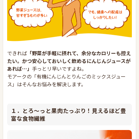
できれば
「野菜が手軽に摂れて、余分なカロリーも控え
たい。かつ安心しておいしく飲めるにんじんジュースが
あれば…」
手っとリ早いですよね。
モアークの「有機にんじんとりんごのミックスジュー
ス」はそんなお悩みを解決します。
１．とろ～っと果肉たっぷり！見えるほど豊
富な食物繊維