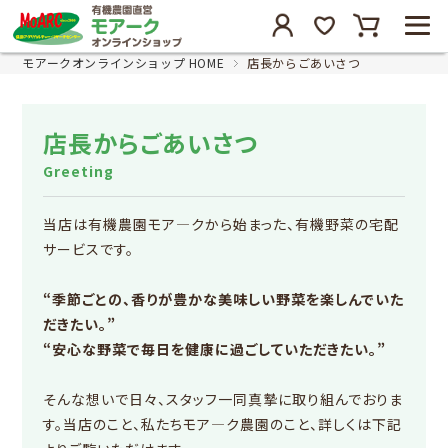
モアークオンラインショップ HOME
店長からごあいさつ
店長からごあいさつ
Greeting
当店は有機農園モア―クから始まった、有機野菜の宅配
サービスです。
“季節ごとの、香りが豊かな美味しい野菜を楽しんでいた
だきたい。”
“安心な野菜で毎日を健康に過ごしていただきたい。”
そんな想いで日々、スタッフ一同真摯に取り組んでおりま
す。当店のこと、私たちモア―ク農園のこと、詳しくは下記