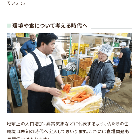
ています。
環境や食について考える時代へ
地球上の人口増加、異常気象などに代表するよう、私たちの住
環境は未知の時代へ突入してまいります。これには食糧問題も