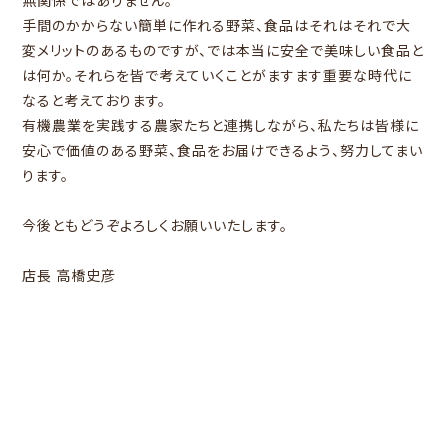
無関係ではありません。
手間のかからない簡単に作れる野菜、食品はそれはそれで大
変メリットのあるものですが、では本当に安全で美味しい食品と
は何か。それらを皆で考えていくことがますます重要な時代に
なると考えております。
有機農業を実践する農家たちと連携しながら、私たちは皆様に
安心で価値のある野菜、食品をお届けできるよう、努力してまい
ります。
今後ともどうぞよろしくお願いいたします。
店長 高橋史彦