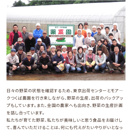
日々の野菜の状態を確認するため、東京出荷センターとモア―
クつくば農園を行き来しながら、野菜の生産、出荷のバックアッ
プもしています。また、全国の農家へも出向き、野菜の生産計画
を話し合っています。
私たちが育てた野菜、私たちが美味しいと思う食品をお届けし
て、喜んでいただけることは、何にも代えがたいやりがいとなっ