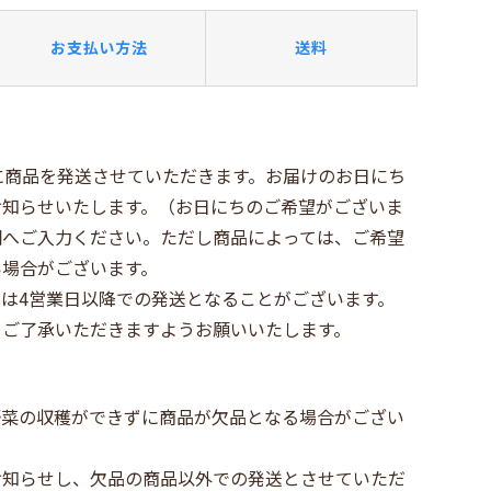
お支払い方法
送料
に商品を発送させていただきます。お届けのお日にち
お知らせいたします。（お日にちのご希望がございま
欄へご入力ください。ただし商品によっては、ご希望
い場合がございます。
は4営業日以降での発送となることがございます。
めご了承いただきますようお願いいたします。
野菜の収穫ができずに商品が欠品となる場合がござい
お知らせし、欠品の商品以外での発送とさせていただ