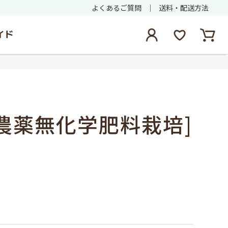
よくあるご質問
送料・配送方法
イド
農薬無化学肥料栽培]