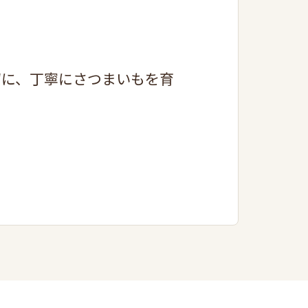
ずに、丁寧にさつまいもを育