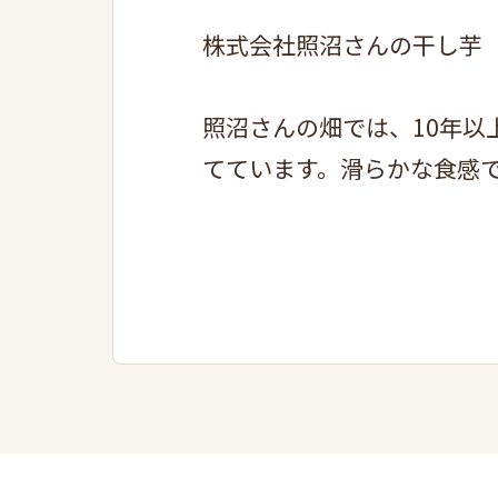
株式会社照沼さんの干し芋
照沼さんの畑では、10年
てています。滑らかな食感