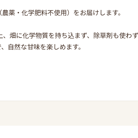
（農薬・化学肥料不使用）をお届けします。
以上、畑に化学物質を持ち込まず、除草剤も使わ
で、自然な甘味を楽しめます。