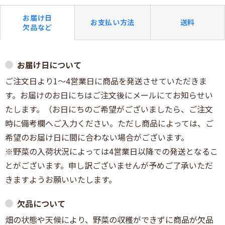
お届け日
お支払い方法
送料
欠品など
お届け日について
ご注文日より1～4営業日に商品を発送させていただきま
す。お届けのお日にちはご注文後にメールにてお知らせい
たします。（お日にちのご希望がございましたら、ご注文
時に備考欄へご入力ください。ただし商品によっては、ご
希望のお届け日に間に合わない場合がございます。
※野菜の入荷状況によっては4営業日以降での発送となるこ
とがございます。申し訳ございませんが予めご了承いただ
きますようお願いいたします。
欠品について
畑の状態や天候により、野菜の収穫ができずに商品が欠品