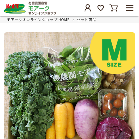
モアークオンラインショップ HOME
セット商品