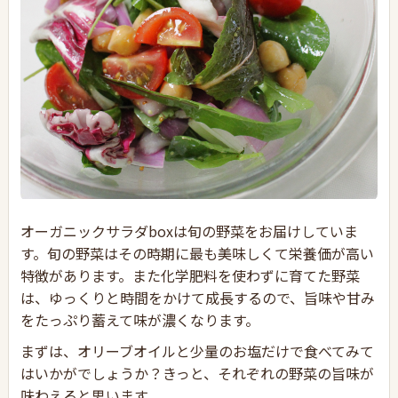
オーガニックサラダboxは旬の野菜をお届けしていま
す。旬の野菜はその時期に最も美味しくて栄養価が高い
特徴があります。また化学肥料を使わずに育てた野菜
は、ゆっくりと時間をかけて成長するので、旨味や甘み
をたっぷり蓄えて味が濃くなります。
まずは、オリーブオイルと少量のお塩だけで食べてみて
はいかがでしょうか？きっと、それぞれの野菜の旨味が
味わえると思います。