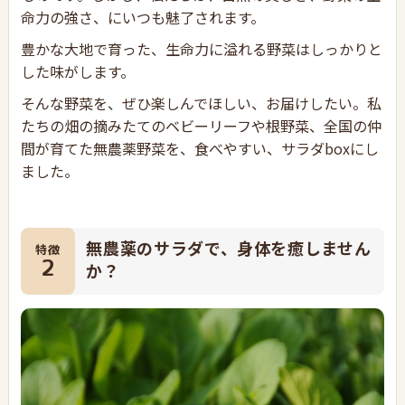
命力の強さ、にいつも魅了されます。
豊かな大地で育った、生命力に溢れる野菜はしっかりと
した味がします。
そんな野菜を、ぜひ楽しんでほしい、お届けしたい。私
たちの畑の摘みたてのベビーリーフや根野菜、全国の仲
間が育てた無農薬野菜を、食べやすい、サラダboxにし
ました。
無農薬のサラダで、身体を癒しません
特徴
2
か？