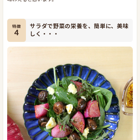
サラダで野菜の栄養を、簡単に、美味
特徴
4
しく・・・