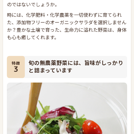
のではないでしょうか。
時には、化学肥料・化学農薬を一切使わずに育てられ
た、添加物フリーのオーガニックサラダを選択しません
か？豊かな土壌で育った、生命力に溢れた野菜は、身体
も心も癒してくれます。
旬の無農薬野菜には、旨味がしっかり
特徴
3
と詰まっています