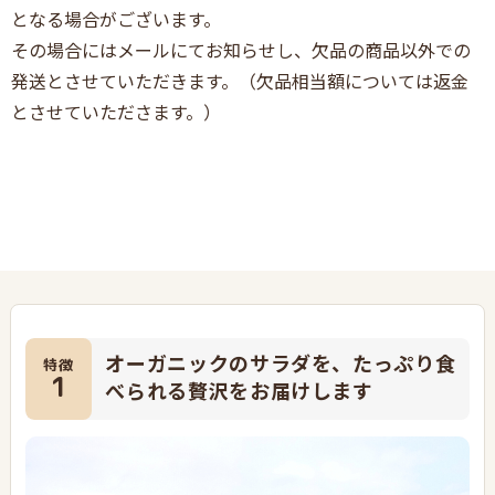
となる場合がございます。
その場合にはメールにてお知らせし、欠品の商品以外での
発送とさせていただきます。（欠品相当額については返金
とさせていたださます。）
オーガニックのサラダを、たっぷり食
特徴
1
べられる贅沢をお届けします