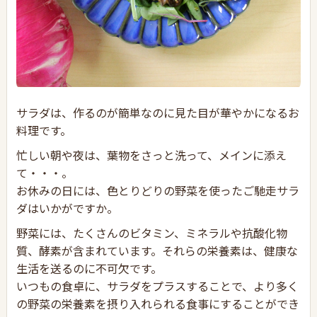
サラダは、作るのが簡単なのに見た目が華やかになるお
料理です。
忙しい朝や夜は、葉物をさっと洗って、メインに添え
て・・・。
お休みの日には、色とりどりの野菜を使ったご馳走サラ
ダはいかがですか。
野菜には、たくさんのビタミン、ミネラルや抗酸化物
質、酵素が含まれています。それらの栄養素は、健康な
生活を送るのに不可欠です。
いつもの食卓に、サラダをプラスすることで、より多く
の野菜の栄養素を摂り入れられる食事にすることができ