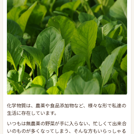
化学物質は、農薬や食品添加物など、様々な形で私達の
生活に存在しています。
いつもは無農薬の野菜が手に入らない、忙しくて出来合
いのものが多くなってしまう、そんな方もいらっしゃる