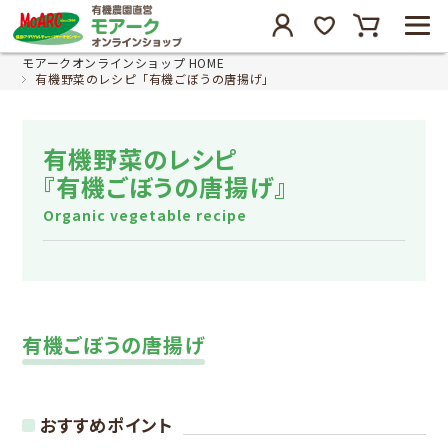
モアークオンラインショップ HOME
有機野菜のレシピ「有機ごぼうの唐揚げ」
有機野菜のレシピ
『有機ごぼうの唐揚げ』
Organic vegetable recipe
有機ごぼうの唐揚げ
おすすめポイント