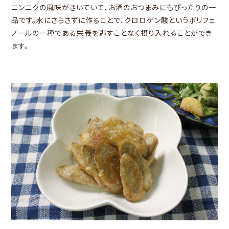
ニンニクの風味がきいていて、お酒のおつまみにもぴったりの一
品です。水にさらさずに作ることで、クロロゲン酸というポリフェ
ノールの一種である栄養を逃すことなく摂り入れることができ
ます。