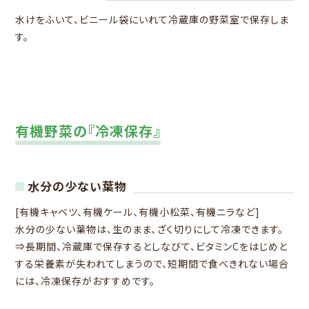
水けをふいて、ビニール袋にいれて冷蔵庫の野菜室で保存しま
す。
有機野菜の『冷凍保存』
水分の少ない葉物
[有機キャベツ、有機ケール、有機小松菜、有機ニラなど]
水分の少ない葉物は、生のまま、ざく切りにして冷凍できます。
⇒長期間、冷蔵庫で保存するとしなびて、ビタミンCをはじめと
する栄養素が失われてしまうので、短期間で食べきれない場合
には、冷凍保存がおすすめです。