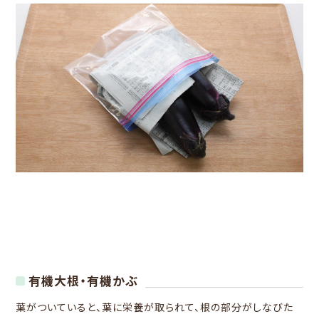
有機大根・有機かぶ
葉がついていると、葉に栄養が取られて、根の部分がしなびた