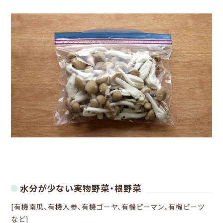
水分が少ない実物野菜・根野菜
[有機南瓜、有機人参、有機ゴーヤ、有機ピーマン、有機ビーツ
など]