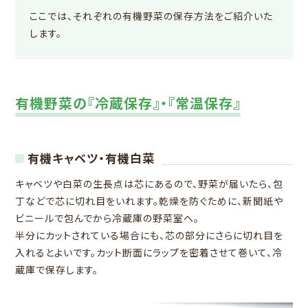
ここでは、それぞれの有機野菜の保存方法をご紹介いた
します。
有機野菜の『冷蔵保存』・『常温保存』
有機キャベツ・有機白菜
キャベツや白菜の生長点は芯にあるので、野菜が届いたら、包
丁などで芯に切れ目をいれます。乾燥を防ぐために、新聞紙や
ビニールで包んでから冷蔵庫の野菜室へ。
半分にカットされている場合にも、芯の部分にさらに切れ目を
入れるとよいです。カット断面にラップを密着させて巻いて、冷
蔵庫で保存します。