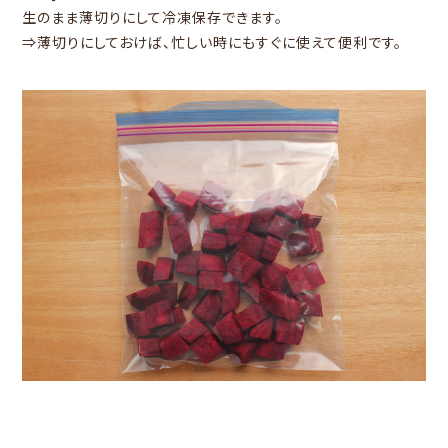
生のまま薄切りにして冷凍保存できます。
⇒薄切りにしておけば、忙しい時にもすぐに使えて便利です。