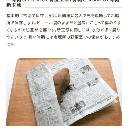
新玉葱
基本的に常温で保存します。新聞紙に包んで光を遮断して冷暗
所で保存します。ビニール袋のままだと湿気がこもって傷みやす
くなるので注意が必要です。新玉葱に関しては、水分が多く腐り
やすいので、暑い時期には冷蔵庫の野菜室での保存がおすすめ
です。