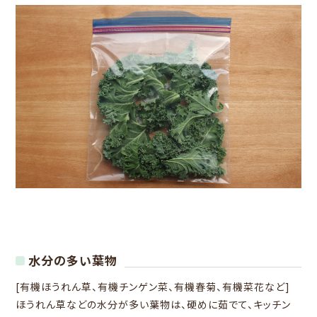
水分の多い葉物
[有機ほうれん草、有機チンゲン菜、有機春菊、有機菜花など]
ほうれん草などの水分が多い葉物は、硬めに茹でて、キッチン