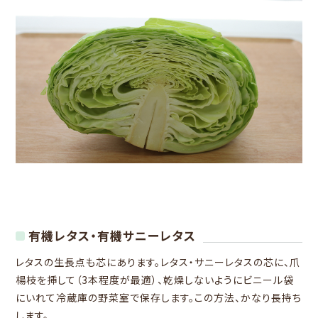
有機レタス・有機サニーレタス
レタスの生長点も芯にあります。レタス・サニーレタスの芯に、爪
楊枝を挿して（3本程度が最適）、乾燥しないようにビニール袋
にいれて冷蔵庫の野菜室で保存します。この方法、かなり長持ち
します。