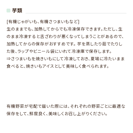
芋類
[有機じゃがいも、有機さつまいもなど]
生のままでも、加熱してからでも冷凍保存できます。ただし、生
のまま冷凍すると舌ざわりが悪くなってしまうことがあるので、
加熱してからの保存がおすすめです。 芋を蒸したり茹でたりし
た後、ラップやビニール袋にいれて冷凍庫で保存します。
⇒さつまいもを焼きいもにして冷凍しておき、夏場に冷たいまま
食べると、焼きいもアイスとして美味しく食べられます。
有機野菜が宅配で届いた際には、それぞれの野菜ごとに最適な
保存をして、鮮度良く、美味しくお召し上がりください。