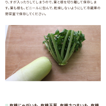
り、すが入ったりしてしまうので、葉と根を切り離して保存しま
す。葉も根も、ビニールに包んで、乾燥しないようにして冷蔵庫の
野菜室で保存してください。
有機じゃがいも、有機玉葱、有機さつまいも、有機