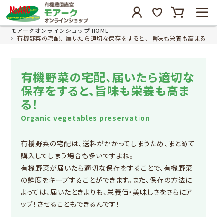
モアークオンラインショップ HOME
有機野菜の宅配、届いたら適切な保存をすると、旨味も栄養も高まる！
有機野菜の宅配、届いたら適切な
保存をすると、旨味も栄養も高ま
る！
Organic vegetables preservation
有機野菜の宅配は、送料がかかってしまうため、まとめて
購入してしまう場合も多いですよね。
有機野菜が届いたら適切な保存をすることで、有機野菜
の鮮度をキープすることができます。また、保存の方法に
よっては、届いたときよりも、栄養価・美味しさをさらにア
ップ！させることもできるんです！