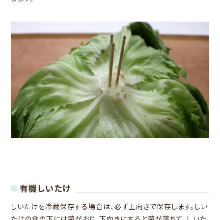
有機しいたけ
しいたけを冷蔵保存する場合は、必ず上向きで保存します。しい
たけの傘の下には菌がおり、下向きにすると菌が落ちて、しいた