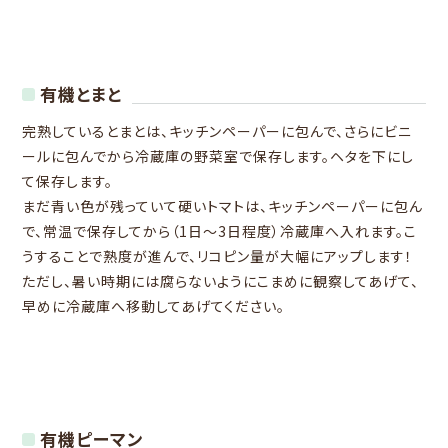
有機とまと
完熟しているとまとは、キッチンペーパーに包んで、さらにビニ
ールに包んでから冷蔵庫の野菜室で保存します。ヘタを下にし
て保存します。
まだ青い色が残っていて硬いトマトは、キッチンペーパーに包ん
で、常温で保存してから（1日～3日程度）冷蔵庫へ入れます。こ
うすることで熟度が進んで、リコピン量が大幅にアップします！
ただし、暑い時期には腐らないようにこまめに観察してあげて、
早めに冷蔵庫へ移動してあげてください。
有機ピーマン