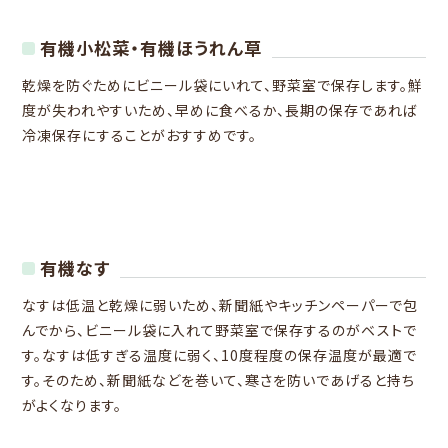
有機小松菜・有機ほうれん草
乾燥を防ぐためにビニール袋にいれて、野菜室で保存します。鮮
度が失われやすいため、早めに食べるか、長期の保存であれば
冷凍保存にすることがおすすめです。
有機なす
なすは低温と乾燥に弱いため、新聞紙やキッチンペーパーで包
んでから、ビニール袋に入れて野菜室で保存するのがベストで
す。なすは低すぎる温度に弱く、10度程度の保存温度が最適で
す。そのため、新聞紙などを巻いて、寒さを防いであげると持ち
がよくなります。