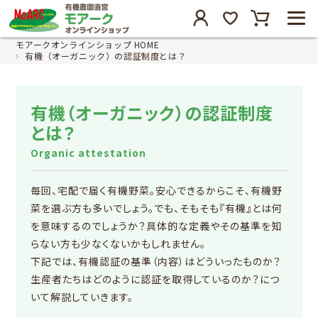
モアークオンラインショップ HOME
有機（オーガニック）の認証制度とは？
有機（オーガニック）の認証制度
とは？
Organic attestation
毎回、宅配で届く有機野菜。安心できるからこそ、有機野
菜を選ぶ方も多いでしょう。でも、そもそも『有機』とは何
を意味するのでしょうか？具体的な定義やその基準を知
らない方も少なくないかもしれません。
下記では、有機認証の基準（内容）はどういったものか？
生産者たちはどのように認証を取得しているのか？につ
いて解説していきます。