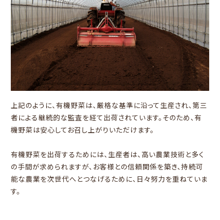
上記のように、有機野菜は、厳格な基準に沿って生産され、第三
者による継続的な監査を経て出荷されています。そのため、有
機野菜は安心してお召し上がりいただけます。
有機野菜を出荷するためには、生産者は、高い農業技術と多く
の手間が求められますが、お客様との信頼関係を築き、持続可
能な農業を次世代へとつなげるために、日々努力を重ねていま
す。