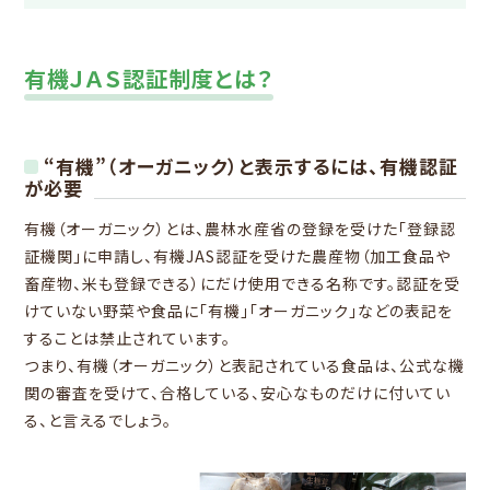
有機ＪＡＳ認証制度とは？
“有機”（オーガニック）と表示するには、有機認証
が必要
有機（オーガニック）とは、農林水産省の登録を受けた「登録認
証機関」に申請し、有機JAS認証を受けた農産物（加工食品や
畜産物、米も登録できる）にだけ使用できる名称です。認証を受
けていない野菜や食品に「有機」「オーガニック」などの表記を
することは禁止されています。
つまり、有機（オーガニック）と表記されている食品は、公式な機
関の審査を受けて、合格している、安心なものだけに付いてい
る、と言えるでしょう。