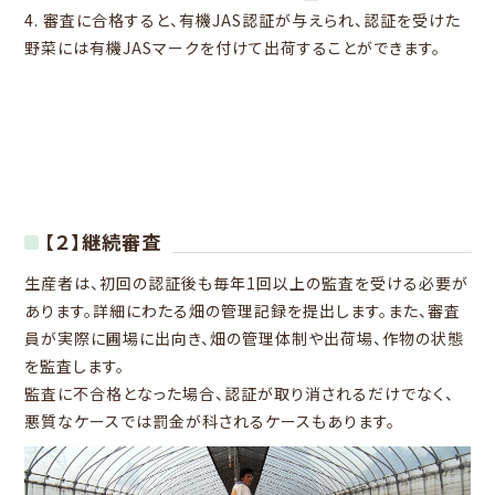
4. 審査に合格すると、有機JAS認証が与えられ、認証を受けた
野菜には有機JASマークを付けて出荷することができます。
【２】継続審査
生産者は、初回の認証後も毎年1回以上の監査を受ける必要が
あります。詳細にわたる畑の管理記録を提出します。また、審査
員が実際に圃場に出向き、畑の管理体制や出荷場、作物の状態
を監査します。
監査に不合格となった場合、認証が取り消されるだけでなく、
悪質なケースでは罰金が科されるケースもあります。