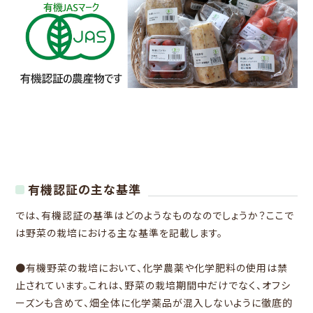
有機認証の主な基準
では、有機認証の基準はどのようなものなのでしょうか？ここで
は野菜の栽培における主な基準を記載します。
●有機野菜の栽培において、化学農薬や化学肥料の使用は禁
止されています。これは、野菜の栽培期間中だけでなく、オフシ
ーズンも含めて、畑全体に化学薬品が混入しないように徹底的