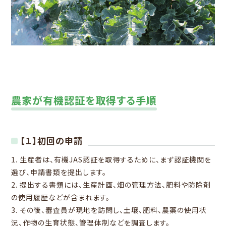
農家が有機認証を取得する手順
【１】初回の申請
1. 生産者は、有機JAS認証を取得するために、まず認証機関を
選び、申請書類を提出します。
2. 提出する書類には、生産計画、畑の管理方法、肥料や防除剤
の使用履歴などが含まれます。
3. その後、審査員が現地を訪問し、土壌、肥料、農薬の使用状
況、作物の生育状態、管理体制などを調査します。