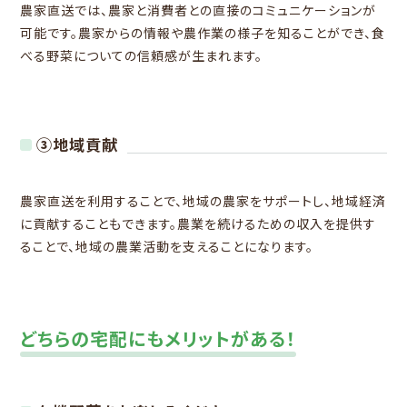
農家直送では、農家と消費者との直接のコミュニケーションが
可能です。農家からの情報や農作業の様子を知ることができ、食
べる野菜についての信頼感が生まれます。
③地域貢献
農家直送を利用することで、地域の農家をサポートし、地域経済
に貢献することもできます。農業を続けるための収入を提供す
ることで、地域の農業活動を支えることになります。
どちらの宅配にもメリットがある！