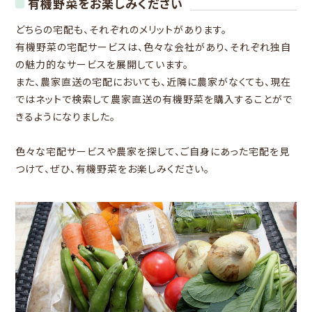
有機野菜をお楽しみください
どちらの宅配も、それぞれのメリットがあります。
有機野菜の宅配サービスは、色々な会社があり、それぞれ独自
の魅力的なサービスを展開しています。
また、農家直送の宅配においても、近隣に農家がなくても、現在
ではネットで検索して農家直送の有機野菜を購入することがで
きるようになりました。
色々な宅配サービスや農家を探して、ご自身にあった宅配を見
つけて、ぜひ、有機野菜をお楽しみください。