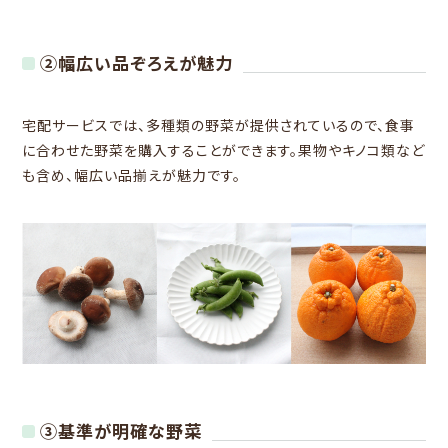
②幅広い品ぞろえが魅力
宅配サービスでは、多種類の野菜が提供されているので、食事
に合わせた野菜を購入することができます。果物やキノコ類など
も含め、幅広い品揃えが魅力です。
③基準が明確な野菜