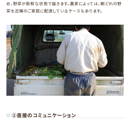
め、野菜が新鮮な状態で届きます。農家によっては、朝どれの野
菜を近隣のご家庭に配達しているケースもあります。
②直接のコミュニケーション