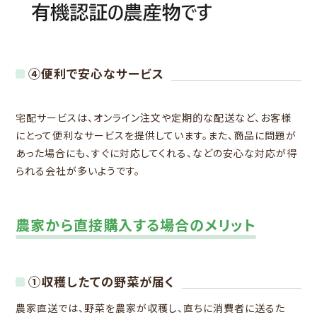
④便利で安心なサービス
宅配サービスは、オンライン注文や定期的な配送など、お客様
にとって便利なサービスを提供しています。また、商品に問題が
あった場合にも、すぐに対応してくれる、などの安心な対応が得
られる会社が多いようです。
農家から直接購入する場合のメリット
①収穫したての野菜が届く
農家直送では、野菜を農家が収穫し、直ちに消費者に送るた