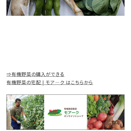
⇒有機野菜の購入ができる
有機野菜の宅配 | モア―ク はこちらから