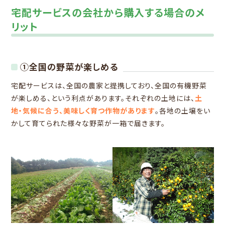
宅配サービスの会社から購入する場合のメ
リット
①全国の野菜が楽しめる
宅配サービスは、全国の農家と提携しており、全国の有機野菜
が楽しめる
、という利点があります。それぞれの土地には、
土
地・気候に合う、美味しく育つ作物があります
。各地の土壌をい
かして育てられた様々な野菜が一箱で届きます。