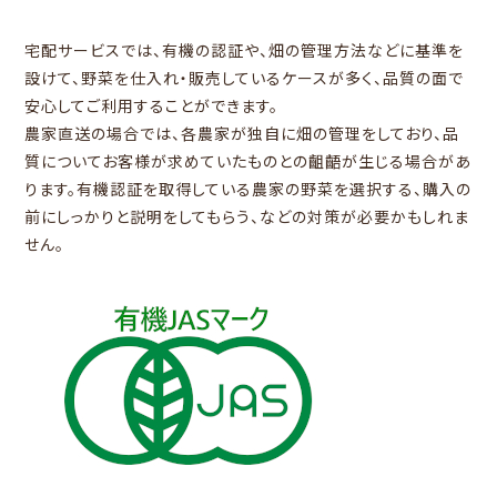
宅配サービスでは、有機の認証や、畑の管理方法などに基準を
設けて、野菜を仕入れ・販売しているケースが多く、品質の面で
安心してご利用することができます。
農家直送の場合では、各農家が独自に畑の管理をしており、品
質についてお客様が求めていたものとの齟齬が生じる場合があ
ります。有機認証を取得している農家の野菜を選択する、購入の
前にしっかりと説明をしてもらう、などの対策が必要かもしれま
せん。