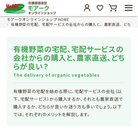
モアークオンラインショップ HOME
有機野菜の宅配、宅配サービスの会社からの購入と、農家直送、どちら
有機野菜の宅配、宅配サービスの
会社からの購入と、農家直送、どち
らが良い？
The delivery of organic vegetables
有機野菜の宅配を始める際に、宅配サービスの会社（以
下、宅配サービス）から購入するか、それとも農家直送で
購入するか、どちらが良いか迷う方も多いでしょう。以下
では、それぞれのメリットを解説します。