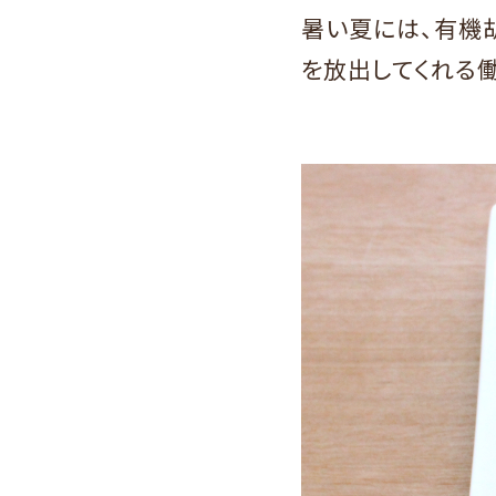
暑い夏には、有機
を放出してくれる働