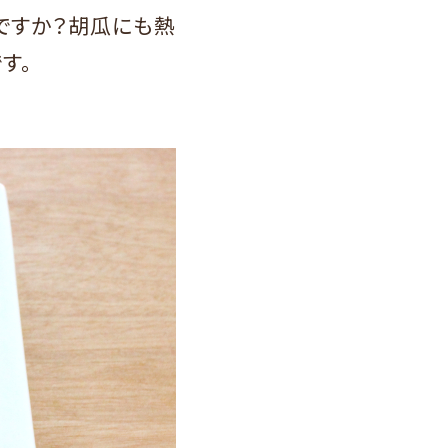
ですか？胡瓜にも熱
す。