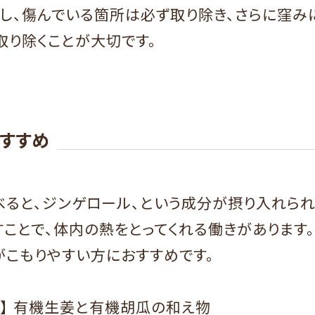
だし、傷んでいる箇所は必ず取り除き、さらに窪み
取り除くことが大切です。
すすめ
べると、ジンゲロール、という成分が摂り入れられ
すことで、体内の熱をとってくれる働きがあります
がこもりやすい方におすすめです。
ピ】 有機生姜と有機胡瓜の和え物