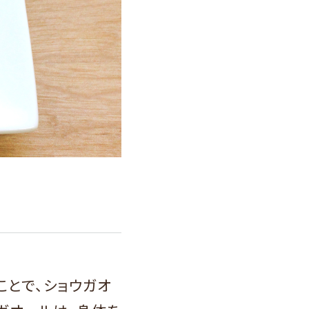
とで、ショウガオ