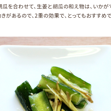
胡瓜を合わせて、生姜と胡瓜の和え物は、いかが
きがあるので、2重の効果で、とってもおすすめで