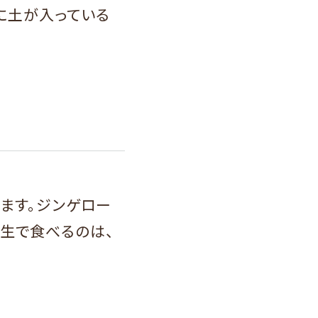
に土が入っている
ます。ジンゲロー
。生で食べるのは、