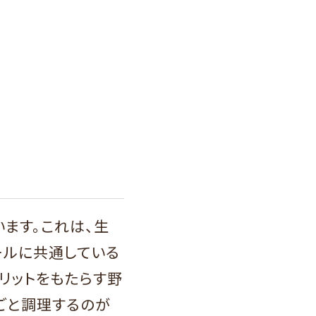
ます。これは、生
ールに共通している
リットをもたらす野
ごと調理するのが