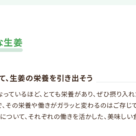
な生姜
て、生姜の栄養を引き出そう
なっているほど、とても栄養があり、ぜひ摂り入れ
で、その栄養や働きがガラッと変わるのはご存じ
いについて、それぞれの働きを活かした、美味しい