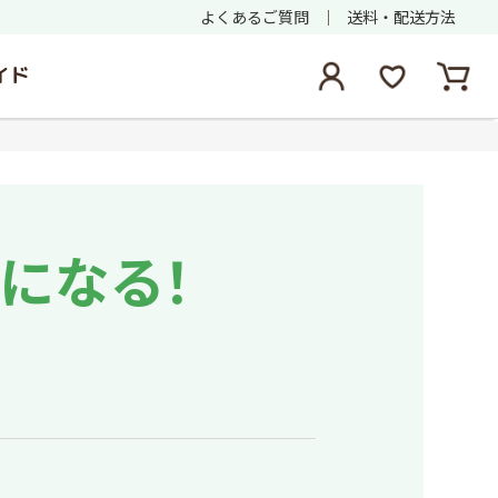
よくあるご質問
送料・配送方法
イド
になる！