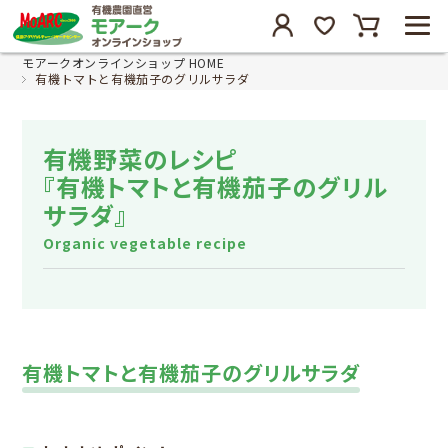
モアークオンラインショップ HOME
有機トマトと有機茄子のグリルサラダ
有機野菜のレシピ
『有機トマトと有機茄子のグリル
サラダ』
Organic vegetable recipe
有機トマトと有機茄子のグリルサラダ