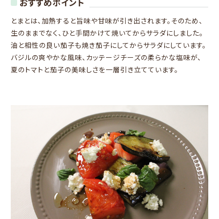
おすすめポイント
とまとは、加熱すると旨味や甘味が引き出されます。そのため、
生のままでなく、ひと手間かけて焼いてからサラダにしました。
油と相性の良い茄子も焼き茄子にしてからサラダにしています。
バジルの爽やかな風味、カッテージチーズの柔らかな塩味が、
夏のトマトと茄子の美味しさを一層引き立てています。