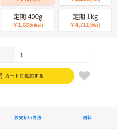
定期 400g
定期 1kg
￥1,885
￥4,711
(税込)
(税込)
お支払い方法
送料