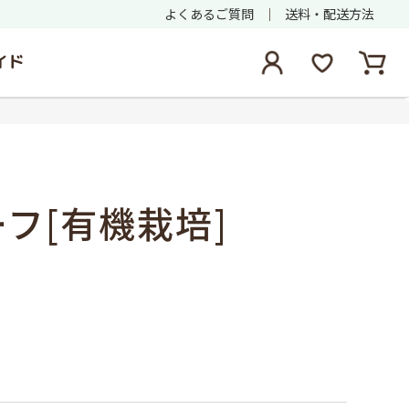
よくあるご質問
送料・配送方法
イド
フ[有機栽培]