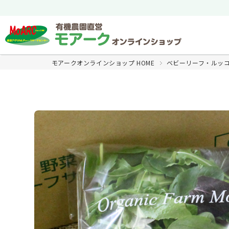
モアークオンラインショップ HOME
ベビーリーフ・ルッ