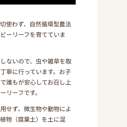
切使わず、自然循環型農法
ベビーリーフを育てていま
用しないので、虫や雑草を取
丁寧に行っています。お子
で誰もが安心してお召し上
ーリーフです。
使用せず、微生物や動物によ
た植物（腐葉土）を土に混