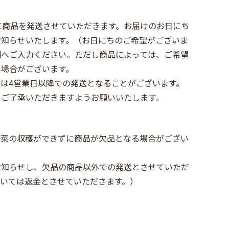
に商品を発送させていただきます。お届けのお日にち
お知らせいたします。（お日にちのご希望がございま
欄へご入力ください。ただし商品によっては、ご希望
い場合がございます。
は4営業日以降での発送となることがございます。
めご了承いただきますようお願いいたします。
野菜の収穫ができずに商品が欠品となる場合がござい
お知らせし、欠品の商品以外での発送とさせていただ
ついては返金とさせていたださます。）