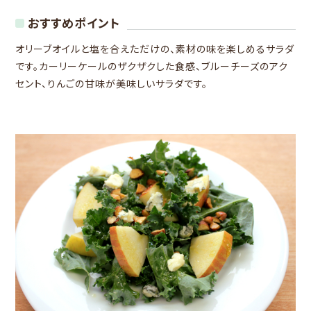
おすすめポイント
オリーブオイルと塩を合えただけの、素材の味を楽しめるサラダ
です。カーリーケールのザクザクした食感、ブルーチーズのアク
セント、りんごの甘味が美味しいサラダです。