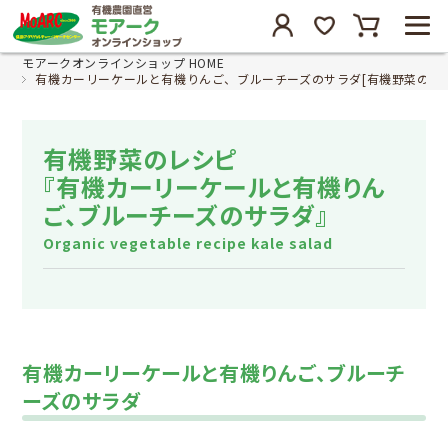
モアークオンラインショップ HOME
有機カーリーケールと有機りんご、ブルーチーズのサラダ[有機野菜のレシ
有機野菜のレシピ
『有機カーリーケールと有機りん
ご、ブルーチーズのサラダ』
Organic vegetable recipe kale salad
有機カーリーケールと有機りんご、ブルーチ
ーズのサラダ